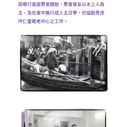
田舉行家庭聚會開始，聚會會友以水上人為
主，及在家中進行成人主日學，也協助秀茂
坪仁愛敬老中心之工作。