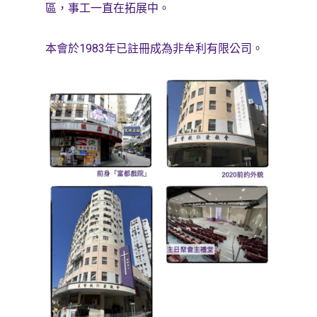
區，事工一直在拓展中。
本會於
1983
年已註冊成為非牟利有限公司。