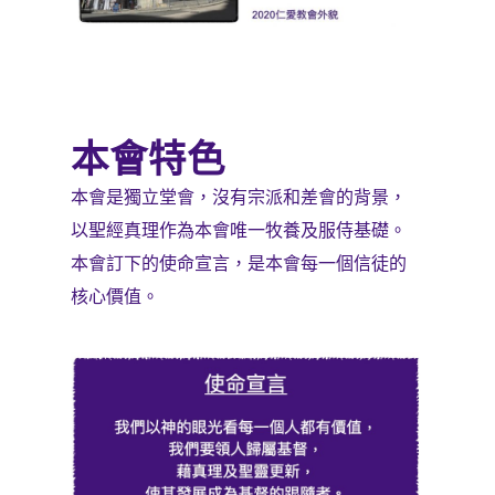
本會特色
本會是獨立堂會，沒有宗派和差會的背景，
以聖經真理作為本會唯一牧養及服侍基礎。
本會訂下的使命宣言，是本會每一個信徒的
核心價值。