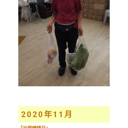
2020
年11
月